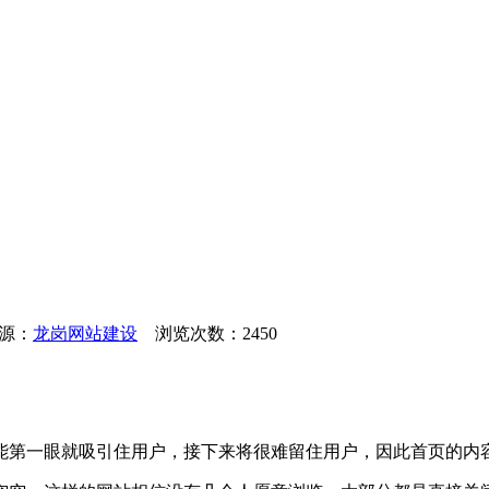
来源：
龙岗网站建设
浏览次数：2450
能第一眼就吸引住用户，接下来将很难留住用户，因此首页的内