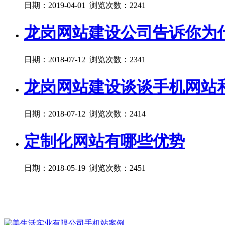
日期：2019-04-01 浏览次数：2241
龙岗网站建设公司告诉你为
日期：2018-07-12 浏览次数：2341
龙岗网站建设谈谈手机网站
日期：2018-07-12 浏览次数：2414
定制化网站有哪些优势
日期：2018-05-19 浏览次数：2451