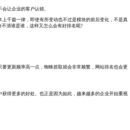
不会让企业的客户认错。
本上千篇一律，即使有所变动也不过是模块的前后变化，不是真
分不清谁是谁，这样又怎么会有好排名呢?
只要更新频率高一点，蜘蛛抓取就会非常频繁，网站排名也会更
中获得更多的好处。也正是因为如此，越来越多的企业开始重视