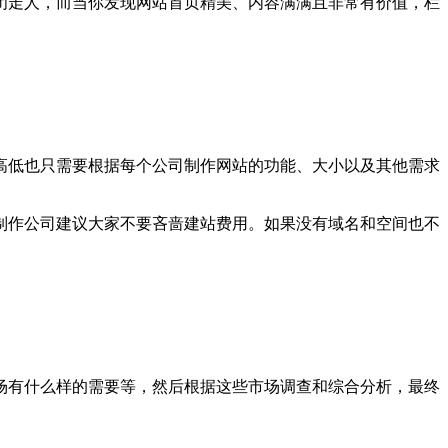
闭走人，而当你发现网站首页精美、内容满满且非常有价值，栏
高低也只需要根据每个公司制作网站的功能、大小以及其他需求
制作公司建议大家不要吝啬建站费用。如果没有域名和空间也不
场有什么样的需要等，然后根据这些市场调查和综合分析，最终