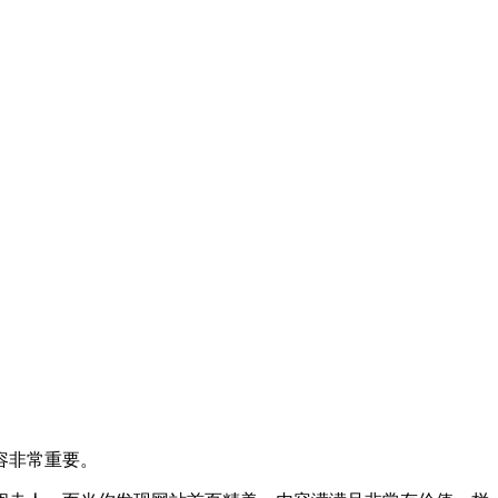
容非常重要。