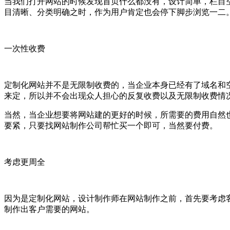
当我们打开网站的时候发现首页什么都没有，设计简单，栏目
目清晰、分类明确之时，作为用户肯定也会停下脚步浏览一二
一次性收费
定制化网站并不是无限制收费的，当企业本身已经有了域名和
来定，所以并不会出现众人担心的反复收费以及无限制收费情
当然，当企业想要将网站建的更好的时候，所需要的费用自然
要紧，只要找网站制作公司帮忙买一个即可，当然要付费。
考虑更周全
因为是定制化网站，设计制作师在网站制作之前，首先要考虑
制作出客户需要的网站。