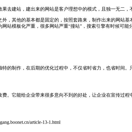
效果去建站，建出来的网站是客户理想中的模式，且独一无二，
之外，其他的基本都是固定的，按照套路来，制作出来的网站基
网站模板化严重，很多网站严重“撞站”，搜索引擎有时候可能
独特的制作，在后期的优化过程中，不仅省时省力，也省时间。
收费。它能给企业带来很多意向不到的好处，让企业在宣传过程
t.cn/article-13-1.html