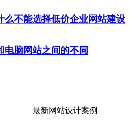
什么不能选择低价企业网站建设
和电脑网站之间的不同
最新网站设计案例