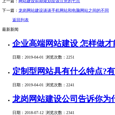
上一篇：
网站建设前期规划应该注意的七点
下一篇：
龙岗网站建设谈谈手机网站和电脑网站之间的不同
返回列表
最新新闻
企业高端网站建设 怎样做才
日期：2019-04-01 浏览次数：2251
定制型网站具有什么特点?有
日期：2019-04-01 浏览次数：2241
龙岗网站建设公司告诉你为
日期：2018-07-12 浏览次数：2341