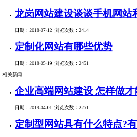
龙岗网站建设谈谈手机网站
日期：2018-07-12 浏览次数：2414
定制化网站有哪些优势
日期：2018-05-19 浏览次数：2451
相关新闻
企业高端网站建设 怎样做才
日期：2019-04-01 浏览次数：2251
定制型网站具有什么特点?有