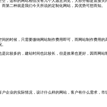
空空，这样的网站相信没有几个人愿意浏览，大部分都是直接关
。而第二种就是我们今天所说的定制化网站，其优势可想而知。
空间的时候，只需要缴纳网站制作费用即可，而网站制作费用的
况。
也是比较多的，建站时间也比较长，但是效果也更好，因而网站
客户企业的实际情况，设计什么样的网站，客户有什么需求，市