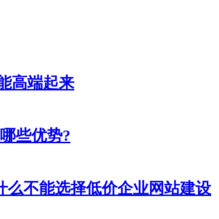
能高端起来
哪些优势?
什么不能选择低价企业网站建设