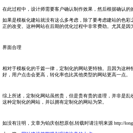
在此过程中，设计师需要客户确认制作效果，然后根据确认的
如果是模板化建站就没有这么多考虑，除了要考虑建站的色彩
正的改变。这种网站在后期的优化过程中非常费劲。尤其是因为
界面合理
相对于模板化的千篇一律，定制化的网站更特独。且因为这种
好，用户点击会更高，转化率也比其他类型的网站更高一点。
综上所述，定制化网站虽然贵，但是贵有贵的道理，并非是乱
这种定制化的网站，并以拥有定制化的网站为荣。
如没有注明，文章为铂庆创想原创,转载时请注明来源 http://longgang.boone