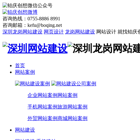
咨询热线：0755-8886 8991
咨询邮箱：kefu@boqing.net
深圳龙岗网站建设
网页设计
龙岗网站建设
网站设计 就找铂庆
首页
网站案例
企业网站案例
网站案例
手机网站案例
旅游网站案例
外贸网站案例
商城网站案例
网站建设