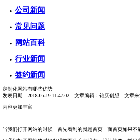
公司新闻
常见问题
网站百科
行业新闻
签约新闻
定制化网站有哪些优势
发表日期：2018-05-19 11:47:02 文章编辑：铂庆创想 文章
内容更加丰富
当我们打开网站的时候，首先看到的就是首页，而首页如果不