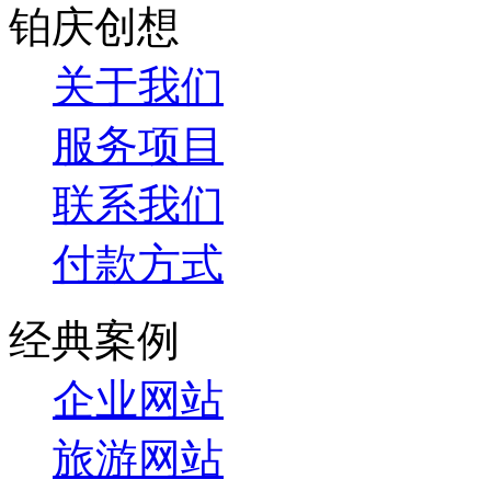
铂庆创想
关于我们
服务项目
联系我们
付款方式
经典案例
企业网站
旅游网站