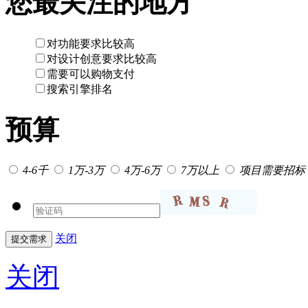
您最关注的地方
对功能要求比较高
对设计创意要求比较高
需要可以购物支付
搜索引擎排名
预算
4-6千
1万-3万
4万-6万
7万以上
项目需要招标
关闭
关闭