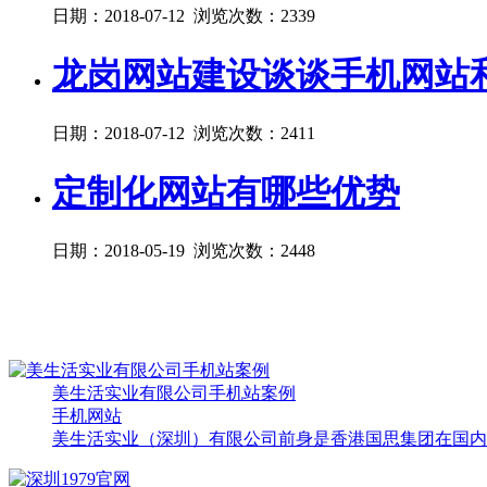
日期：2018-07-12 浏览次数：2339
龙岗网站建设谈谈手机网站
日期：2018-07-12 浏览次数：2411
定制化网站有哪些优势
日期：2018-05-19 浏览次数：2448
美生活实业有限公司手机站案例
手机网站
美生活实业（深圳）有限公司前身是香港国思集团在国内子