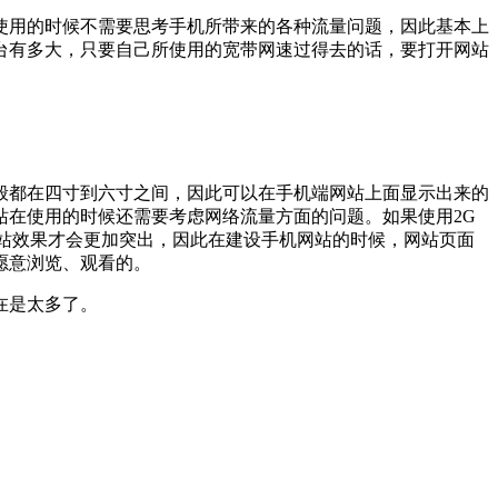
使用的时候不需要思考手机所带来的各种流量问题，因此基本上
台有多大，只要自己所使用的宽带网速过得去的话，要打开网站
般都在四寸到六寸之间，因此可以在手机端网站上面显示出来的
在使用的时候还需要考虑网络流量方面的问题。如果使用2G
网站效果才会更加突出，因此在建设手机网站的时候，网站页面
愿意浏览、观看的。
在是太多了。