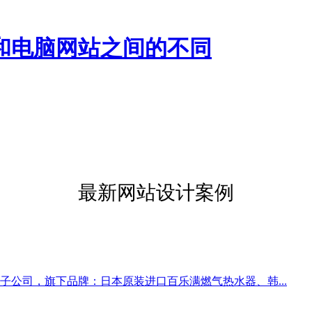
和电脑网站之间的不同
最新网站设计案例
公司，旗下品牌：日本原装进口百乐满燃气热水器、韩...