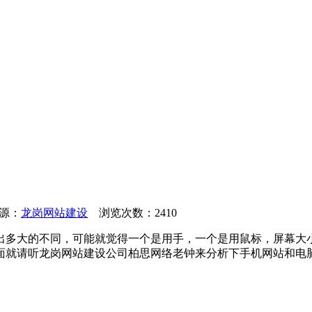
来源：
龙岗网站建设
浏览次数：2410
出多大的不同，可能就觉得一个是用手，一个是用鼠标，屏幕大
面就请听龙岗网站建设公司柏思网络老钟来分析下手机网站和电