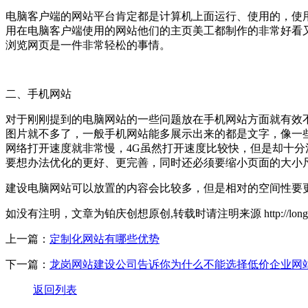
电脑客户端的网站平台肯定都是计算机上面运行、使用的，使
用在电脑客户端使用的网站他们的主页美工都制作的非常好看
浏览网页是一件非常轻松的事情。
二、手机网站
对于刚刚提到的电脑网站的一些问题放在手机网站方面就有效
图片就不多了，一般手机网站能多展示出来的都是文字，像一
网络打开速度就非常慢，4G虽然打开速度比较快，但是却十分
要想办法优化的更好、更完善，同时还必须要缩小页面的大小
建设电脑网站可以放置的内容会比较多，但是相对的空间性要
如没有注明，文章为铂庆创想原创,转载时请注明来源 http://longgang.boone
上一篇：
定制化网站有哪些优势
下一篇：
龙岗网站建设公司告诉你为什么不能选择低价企业网
返回列表