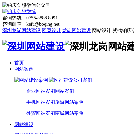
咨询热线：0755-8886 8991
咨询邮箱：kefu@boqing.net
深圳龙岗网站建设
网页设计
龙岗网站建设
网站设计 就找铂庆
首页
网站案例
企业网站案例
网站案例
手机网站案例
旅游网站案例
外贸网站案例
商城网站案例
网站建设