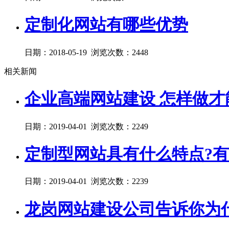
定制化网站有哪些优势
日期：2018-05-19 浏览次数：2448
相关新闻
企业高端网站建设 怎样做才
日期：2019-04-01 浏览次数：2249
定制型网站具有什么特点?有
日期：2019-04-01 浏览次数：2239
龙岗网站建设公司告诉你为