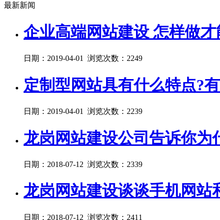
最新新闻
企业高端网站建设 怎样做才
日期：2019-04-01 浏览次数：2249
定制型网站具有什么特点?有
日期：2019-04-01 浏览次数：2239
龙岗网站建设公司告诉你为
日期：2018-07-12 浏览次数：2339
龙岗网站建设谈谈手机网站
日期：2018-07-12 浏览次数：2411