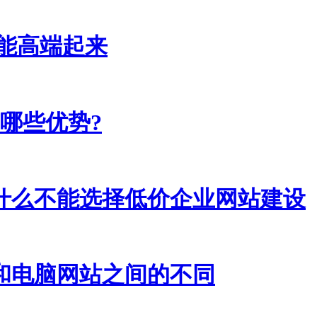
能高端起来
哪些优势?
什么不能选择低价企业网站建设
和电脑网站之间的不同