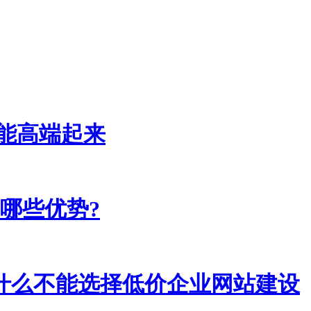
能高端起来
哪些优势?
什么不能选择低价企业网站建设