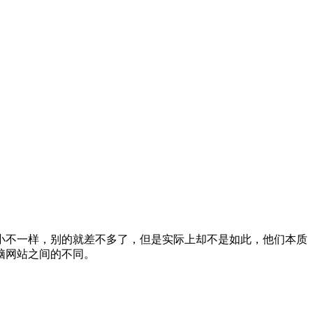
小不一样，别的就差不多了，但是实际上却不是如此，他们本质
脑网站之间的不同。