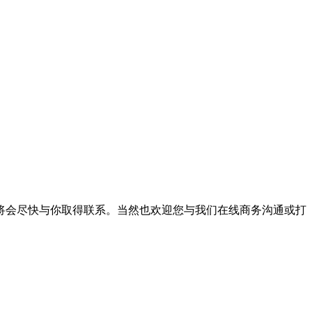
将会尽快与你取得联系。当然也欢迎您与我们在线商务沟通或打