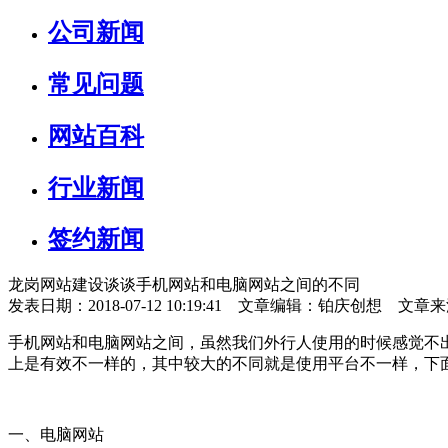
公司新闻
常见问题
网站百科
行业新闻
签约新闻
龙岗网站建设谈谈手机网站和电脑网站之间的不同
发表日期：2018-07-12 10:19:41 文章编辑：铂庆创想 文章
手机网站和电脑网站之间，虽然我们外行人使用的时候感觉不
上是有效不一样的，其中较大的不同就是使用平台不一样，下
一、电脑网站