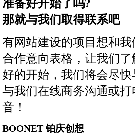
准备好开始了吗?
那就与我们取得联系吧
有网站建设的项目想和我
合作意向表格，让我们了
好的开始，我们将会尽快
与我们在线商务沟通或打
音！
BOONET
铂庆创想