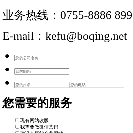
业务热线：0755-8886 899
E-mail：kefu@boqing.net
您需要的服务
现有网站改版
我需要做微信营销