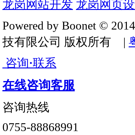
龙岗网站开发
龙岗网页设
Powered by Boonet © 20
技有限公司 版权所有 |
咨询
·
联系
在线咨询客服
咨询热线
0755-88868991