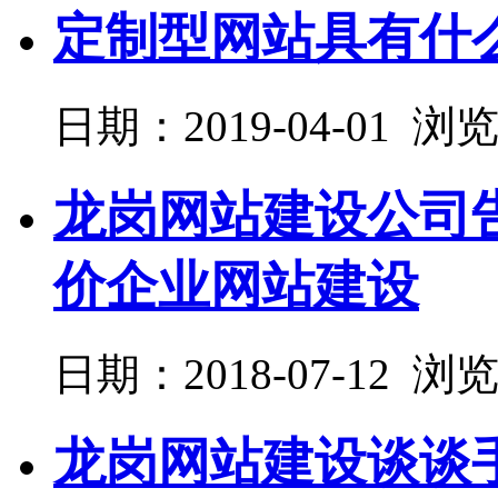
定制型网站具有什么
日期：2019-04-01 浏
龙岗网站建设公司
价企业网站建设
日期：2018-07-12 浏
龙岗网站建设谈谈