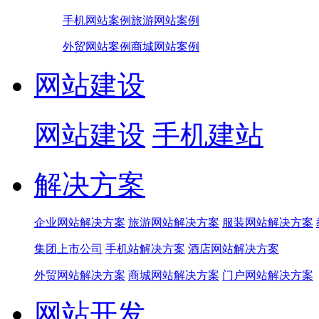
手机网站案例
旅游网站案例
外贸网站案例
商城网站案例
网站建设
网站建设
手机建站
解决方案
企业网站解决方案
旅游网站解决方案
服装网站解决方案
集团上市公司
手机站解决方案
酒店网站解决方案
外贸网站解决方案
商城网站解决方案
门户网站解决方案
网站开发