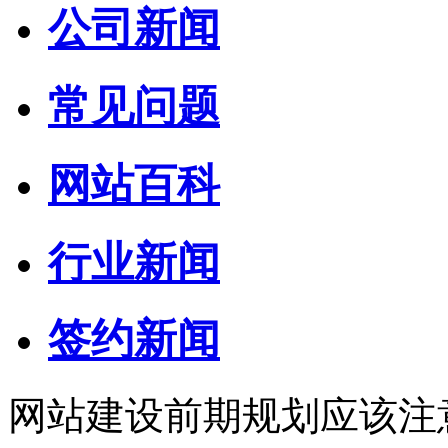
公司新闻
常见问题
网站百科
行业新闻
签约新闻
网站建设前期规划应该注