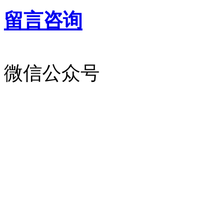
留言咨询
微信公众号