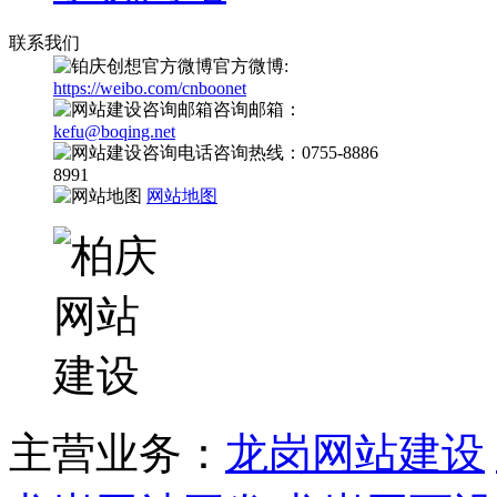
联系我们
官方微博:
https://weibo.com/cnboonet
咨询邮箱：
kefu@boqing.net
咨询热线：0755-8886
8991
网站地图
主营业务：
龙岗网站建设