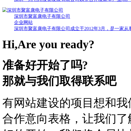
深圳市聚富康电子有限公司
企业网站
深圳市聚富康电子有限公司成立于2012年3月，是一家从
Hi,Are you ready?
准备好开始了吗?
那就与我们取得联系吧
有网站建设的项目想和我
合作意向表格，让我们了