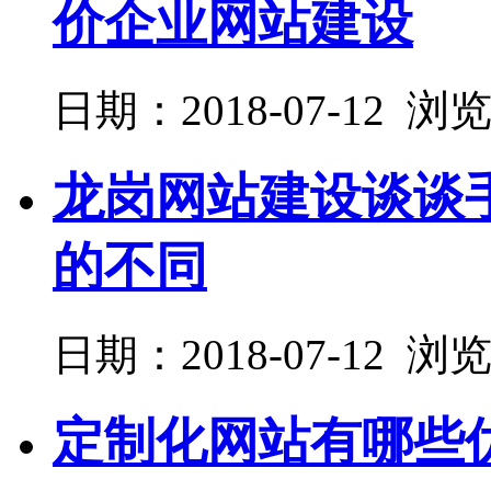
价企业网站建设
日期：2018-07-12 浏
龙岗网站建设谈谈
的不同
日期：2018-07-12 浏
定制化网站有哪些