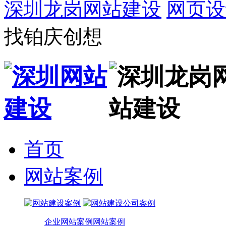
深圳龙岗网站建设
网页设
找铂庆创想
首页
网站案例
企业网站案例
网站案例