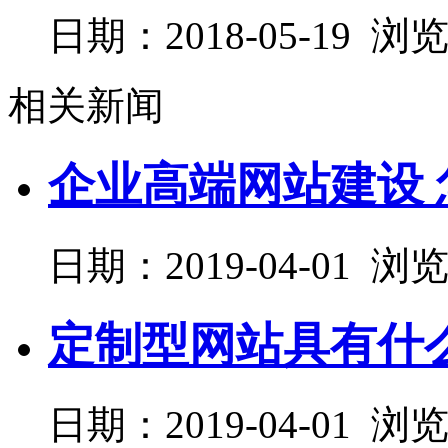
日期：2018-05-19 浏
相关新闻
企业高端网站建设
日期：2019-04-01 浏
定制型网站具有什么
日期：2019-04-01 浏