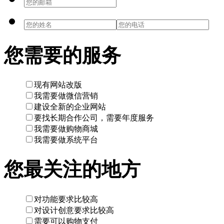
您需要的服务
现有网站改版
我需要做微信营销
建设全新的企业网站
要找长期合作公司，需要年度服务
我需要做购物商城
我需要做系统平台
您最关注的地方
对功能要求比较高
对设计创意要求比较高
需要可以购物支付