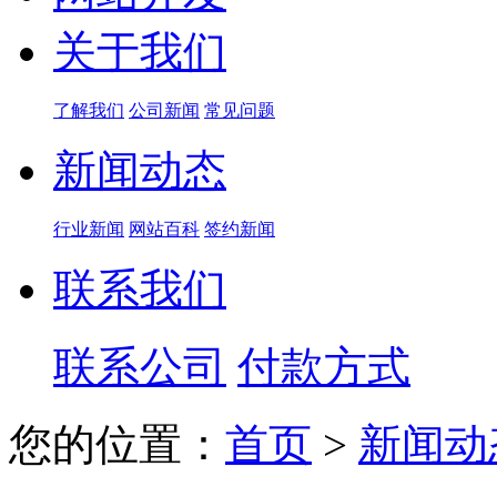
关于我们
了解我们
公司新闻
常见问题
新闻动态
行业新闻
网站百科
签约新闻
联系我们
联系公司
付款方式
您的位置：
首页
>
新闻动