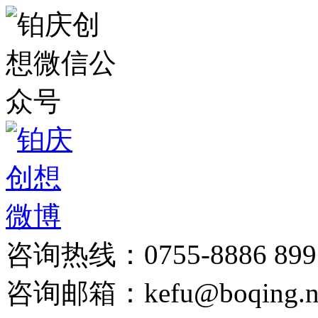
咨询热线：0755-8886 899
咨询邮箱：kefu@boqing.n