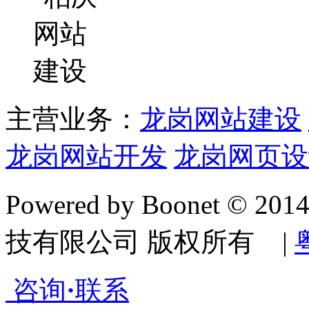
主营业务：
龙岗网站建设
龙岗网站开发
龙岗网页设
Powered by Boonet © 20
技有限公司 版权所有 |
咨询
·
联系