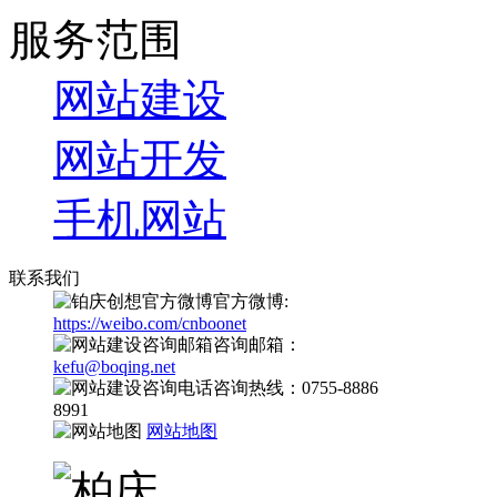
服务范围
网站建设
网站开发
手机网站
联系我们
官方微博:
https://weibo.com/cnboonet
咨询邮箱：
kefu@boqing.net
咨询热线：0755-8886
8991
网站地图